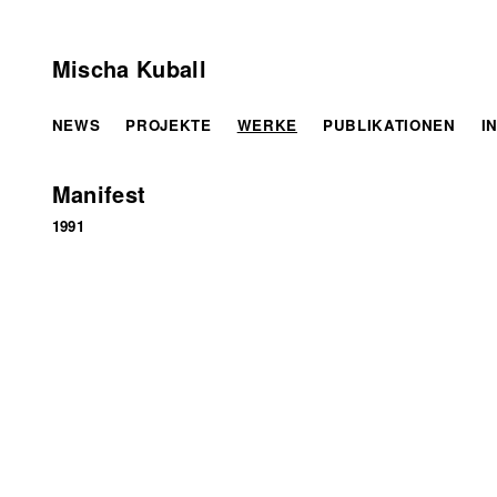
Mischa Kuball
NEWS
PROJEKTE
WERKE
PUBLIKATIONEN
I
Manifest
1991