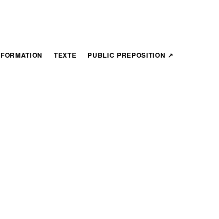
NFORMATION
TEXTE
PUBLIC PREPOSITION ↗